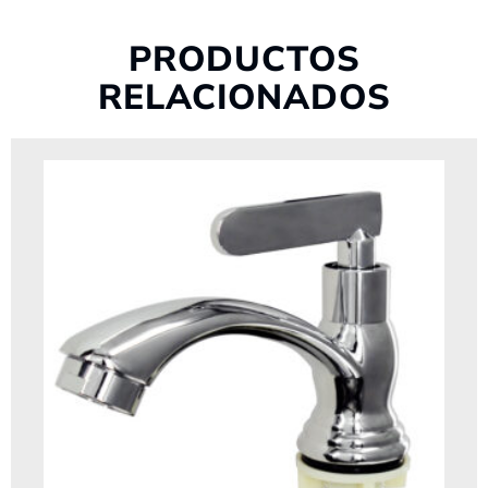
PRODUCTOS
RELACIONADOS