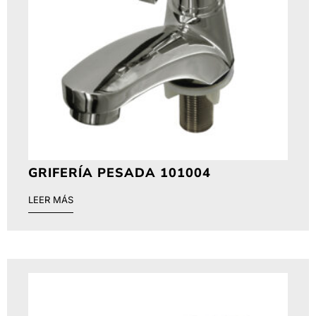
GRIFERÍA PESADA 101004
LEER MÁS