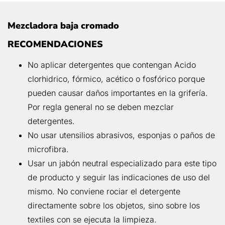
Mezcladora baja cromado
RECOMENDACIONES
No aplicar detergentes que contengan Acido
clorhidrico, fórmico, acético o fosfórico porque
pueden causar daños importantes en la grifería.
Por regla general no se deben mezclar
detergentes.
No usar utensilios abrasivos, esponjas o paños de
microfibra.
Usar un jabón neutral especializado para este tipo
de producto y seguir las indicaciones de uso del
mismo. No conviene rociar el detergente
directamente sobre los objetos, sino sobre los
textiles con se ejecuta la limpieza.