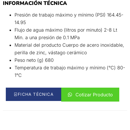
INFORMACIÓN TÉCNICA
Presión de trabajo máximo y mínimo (PSI) 164.45-
14.95
Flujo de agua máximo (litros por minuto) 2-8 Lt
Min. a una presión de 0.1 MPa
Material del producto Cuerpo de acero inoxidable,
perilla de zinc, vástago cerámico
Peso neto (g) 680
Temperatura de trabajo máximo y mínimo (°C) 80-
1°C
FICHA TÉCNICA
Cotizar Producto