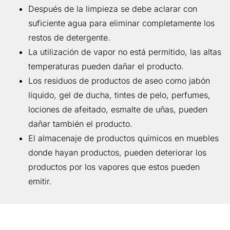
Después de la limpieza se debe aclarar con
suficiente agua para eliminar completamente los
restos de detergente.
La utilización de vapor no está permitido, las altas
temperaturas pueden dañar el producto.
Los residuos de productos de aseo como jabón
líquido, gel de ducha, tintes de pelo, perfumes,
lociones de afeitado, esmalte de uñas, pueden
dañar también el producto.
El almacenaje de productos químicos en muebles
donde hayan productos, pueden deteriorar los
productos por los vapores que estos pueden
emitir.