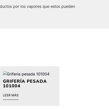
ductos por los vapores que estos pueden
GRIFERÍA PESADA
101004
LEER MÁS