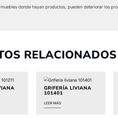
 muebles donde hayan productos, pueden deteriorar los pro
TOS RELACIONADOS
VIANA
GRIFERÍA LIVIANA
101401
LEER MÁS