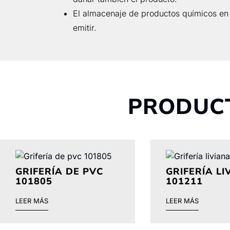
El almacenaje de productos químicos en
emitir.
PRODUC
GRIFERÍA DE PVC
GRIFERÍA LI
101805
101211
LEER MÁS
LEER MÁS