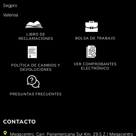
Segpro
Valensa
LIBRO DE
BOLSA DE TRABAJO
RECLAMACIONES
VER COMPROBANTES
POLÍTICA DE CAMBIOS Y
ELECTRÓNICO
DEVOLUCIONES
PREGUNTAS FRECUENTES
CONTACTO
Megacentro, Carr. Panamericana Sur Km. 29.5 Z.I Megacentro