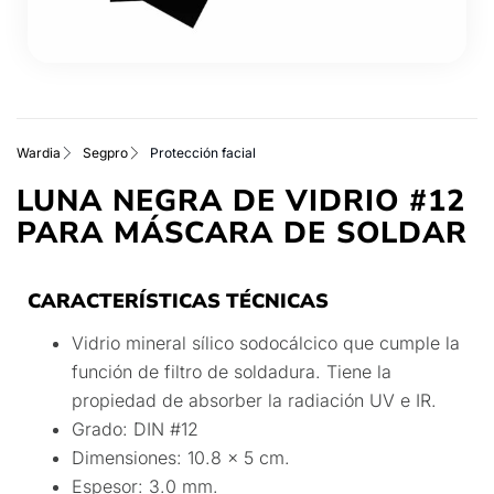
Wardia
Segpro
Protección facial
LUNA NEGRA DE VIDRIO #12
PARA MÁSCARA DE SOLDAR
CARACTERÍSTICAS TÉCNICAS
Vidrio mineral sílico sodocálcico que cumple la
función de filtro de soldadura. Tiene la
propiedad de absorber la radiación UV e IR.
Grado: DIN #12
Dimensiones: 10.8 x 5 cm.
Espesor: 3.0 mm.