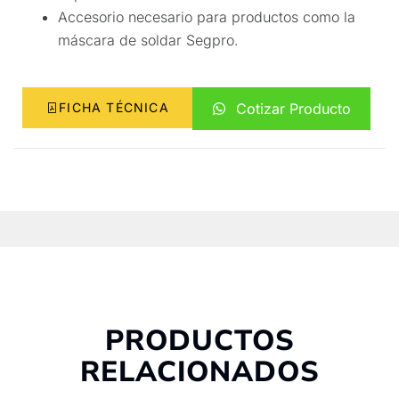
Accesorio necesario para productos como la
máscara de soldar Segpro.
FICHA TÉCNICA
Cotizar Producto
PRODUCTOS
RELACIONADOS