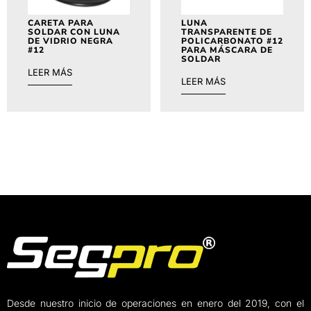
CARETA PARA
LUNA
SOLDAR CON LUNA
TRANSPARENTE DE
DE VIDRIO NEGRA
POLICARBONATO #12
#12
PARA MÁSCARA DE
SOLDAR
LEER MÁS
LEER MÁS
Desde nuestro inicio de operaciones en enero del 2019, con el