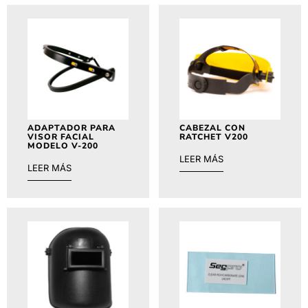
ADAPTADOR PARA
CABEZAL CON
VISOR FACIAL
RATCHET V200
MODELO V-200
LEER MÁS
LEER MÁS