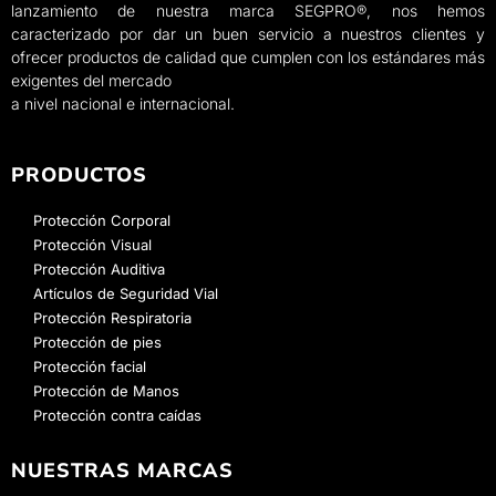
lanzamiento de nuestra marca SEGPRO®, nos hemos
caracterizado por dar un buen servicio a nuestros clientes y
ofrecer productos de calidad que cumplen con los estándares más
exigentes del mercado
a nivel nacional e internacional.
PRODUCTOS
Protección Corporal
Protección Visual
Protección Auditiva
Artículos de Seguridad Vial
Protección Respiratoria
Protección de pies
Protección facial
Protección de Manos
Protección contra caídas
NUESTRAS MARCAS