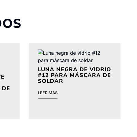
DOS
LUNA NEGRA DE VIDRIO
#12 PARA MÁSCARA DE
TE
SOLDAR
 DE
LEER MÁS