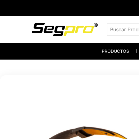
PRODUCTOS