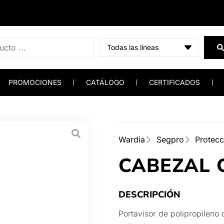
PROMOCIONES
CATÁLOGO
CERTIFICADOS
Wardia
Segpro
Protecc
CABEZAL 
DESCRIPCIÓN
Portavisor de polipropileno 