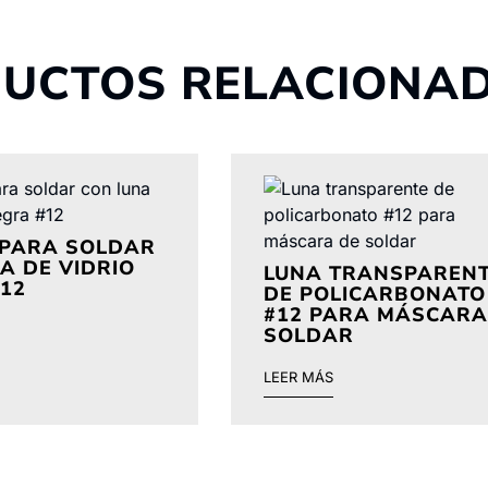
UCTOS RELACIONA
 PARA SOLDAR
A DE VIDRIO
LUNA TRANSPAREN
12
DE POLICARBONATO
#12 PARA MÁSCARA
SOLDAR
LEER MÁS