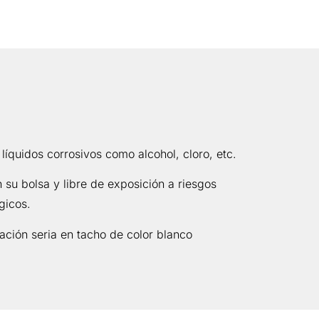
líquidos corrosivos como alcohol, cloro, etc.
su bolsa y libre de exposición a riesgos
gicos.
ción seria en tacho de color blanco