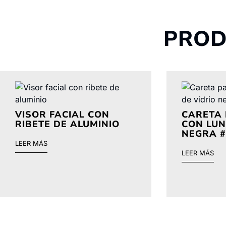
PROD
VISOR FACIAL CON
CARETA
RIBETE DE ALUMINIO
CON LUN
NEGRA #
LEER MÁS
LEER MÁS