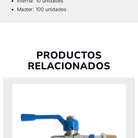
Interna: 10 unidades
Master: 100 unidades
PRODUCTOS
RELACIONADOS