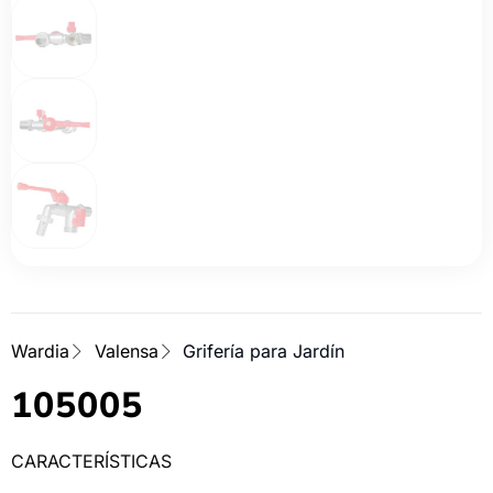
Wardia
Valensa
Grifería para Jardín
105005
CARACTERÍSTICAS