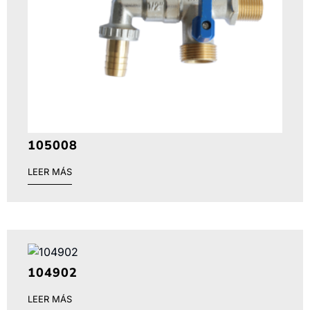
105008
LEER MÁS
104902
LEER MÁS