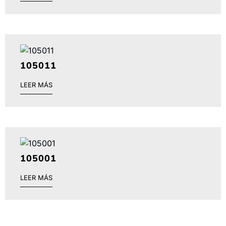
105011
LEER MÁS
105001
LEER MÁS