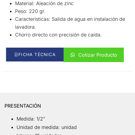
Material: Aleación de zinc
Peso: 220 gr.
Características: Salida de agua en instalación de
lavadora.
Chorro directo con precisión de caída.
FICHA TÉCNICA
Cotizar Producto
PRESENTACIÓN
Medida: 1/2”
Unidad de medida: unidad