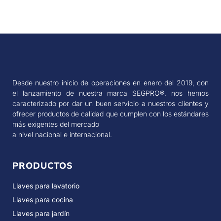
Desde nuestro inicio de operaciones en enero del 2019, con
el lanzamiento de nuestra marca SEGPRO®, nos hemos
caracterizado por dar un buen servicio a nuestros clientes y
ofrecer productos de calidad que cumplen con los estándares
más exigentes del mercado
a nivel nacional e internacional.
PRODUCTOS
Llaves para lavatorio
Llaves para cocina
Llaves para jardín