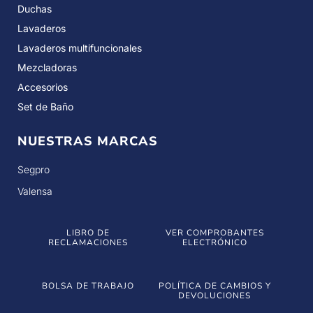
Duchas
Lavaderos
Lavaderos multifuncionales
Mezcladoras
Accesorios
Set de Baño
NUESTRAS MARCAS
Segpro
Valensa
LIBRO DE
VER COMPROBANTES
RECLAMACIONES
ELECTRÓNICO
BOLSA DE TRABAJO
POLÍTICA DE CAMBIOS Y
DEVOLUCIONES