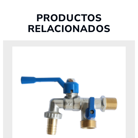
PRODUCTOS
RELACIONADOS