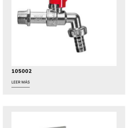
105002
LEER MÁS