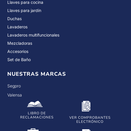
Llaves para cocina
Llaves para jardín
Duchas
Lavaderos
Lavaderos multifuncionales
Mezcladoras
Accesorios
Set de Baño
NUESTRAS MARCAS
Segpro
Valensa
LIBRO DE
RECLAMACIONES
VER COMPROBANTES
ELECTRÓNICO