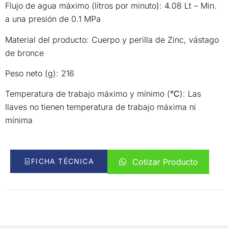
Flujo de agua máximo (litros por minuto): 4.08 Lt – Min.
a una presión de 0.1 MPa
Material del producto: Cuerpo y perilla de Zinc, vástago
de bronce
Peso neto (g): 216
Temperatura de trabajo máximo y mínimo (
°C
): Las
llaves no tienen temperatura de trabajo máxima ni
mínima
FICHA TÉCNICA
Cotizar Producto