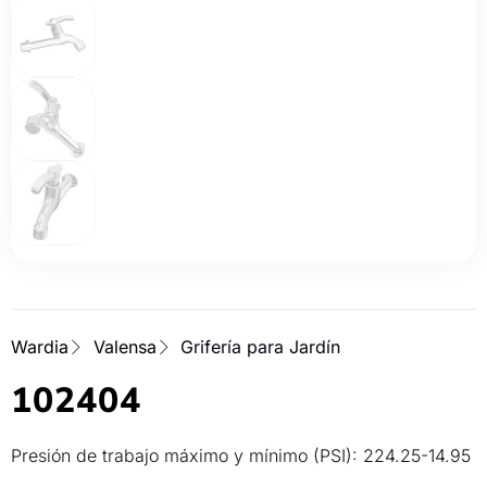
Wardia
Valensa
Grifería para Jardín
102404
Presión de trabajo máximo y mínimo (PSI): 224.25-14.95