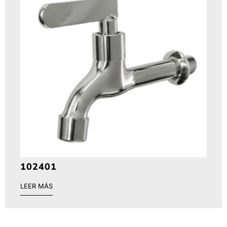
102401
LEER MÁS