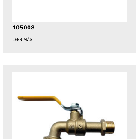
105008
LEER MÁS