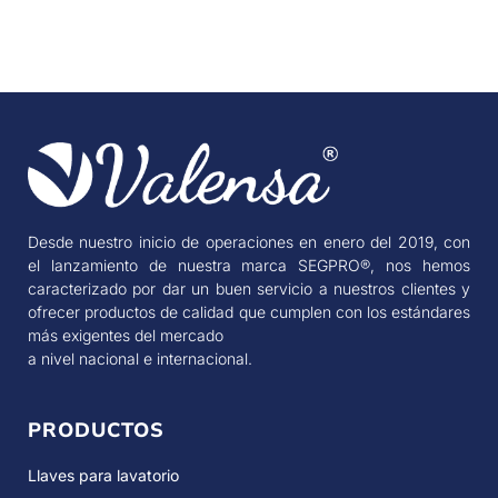
Desde nuestro inicio de operaciones en enero del 2019, con
el lanzamiento de nuestra marca SEGPRO®, nos hemos
caracterizado por dar un buen servicio a nuestros clientes y
ofrecer productos de calidad que cumplen con los estándares
más exigentes del mercado
a nivel nacional e internacional.
PRODUCTOS
Llaves para lavatorio