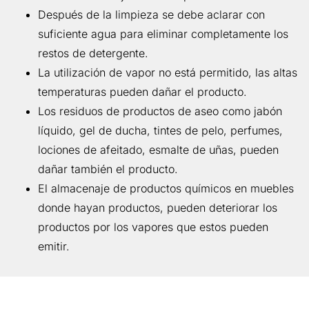
Después de la limpieza se debe aclarar con
suficiente agua para eliminar completamente los
restos de detergente.
La utilización de vapor no está permitido, las altas
temperaturas pueden dañar el producto.
Los residuos de productos de aseo como jabón
líquido, gel de ducha, tintes de pelo, perfumes,
lociones de afeitado, esmalte de uñas, pueden
dañar también el producto.
El almacenaje de productos químicos en muebles
donde hayan productos, pueden deteriorar los
productos por los vapores que estos pueden
emitir.