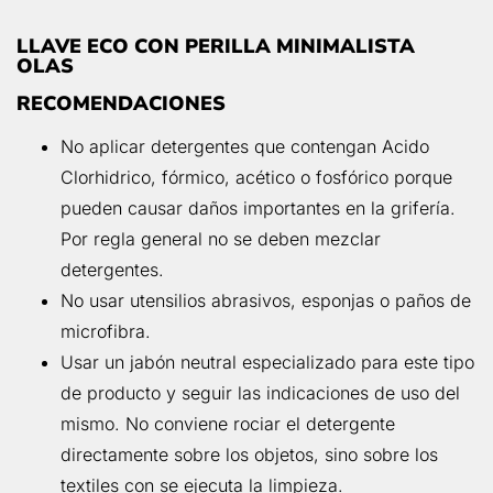
LLAVE ECO CON PERILLA MINIMALISTA
OLAS
RECOMENDACIONES
No aplicar detergentes que contengan Acido
Clorhidrico, fórmico, acético o fosfórico porque
pueden causar daños importantes en la grifería.
Por regla general no se deben mezclar
detergentes.
No usar utensilios abrasivos, esponjas o paños de
microfibra.
Usar un jabón neutral especializado para este tipo
de producto y seguir las indicaciones de uso del
mismo. No conviene rociar el detergente
directamente sobre los objetos, sino sobre los
textiles con se ejecuta la limpieza.