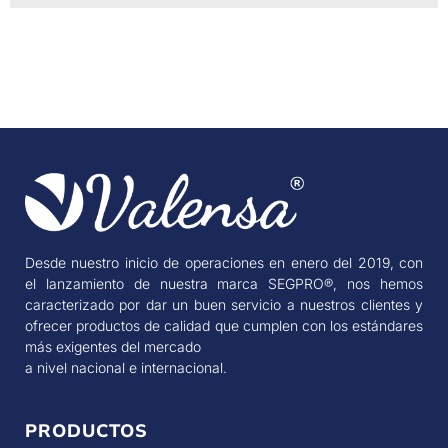
Desde nuestro inicio de operaciones en enero del 2019, con
el lanzamiento de nuestra marca SEGPRO®, nos hemos
caracterizado por dar un buen servicio a nuestros clientes y
ofrecer productos de calidad que cumplen con los estándares
más exigentes del mercado
a nivel nacional e internacional.
PRODUCTOS