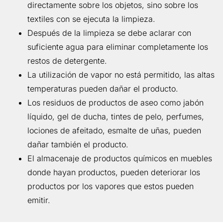
directamente sobre los objetos, sino sobre los
textiles con se ejecuta la limpieza.
Después de la limpieza se debe aclarar con
suficiente agua para eliminar completamente los
restos de detergente.
La utilización de vapor no está permitido, las altas
temperaturas pueden dañar el producto.
Los residuos de productos de aseo como jabón
líquido, gel de ducha, tintes de pelo, perfumes,
lociones de afeitado, esmalte de uñas, pueden
dañar también el producto.
El almacenaje de productos químicos en muebles
donde hayan productos, pueden deteriorar los
productos por los vapores que estos pueden
emitir.