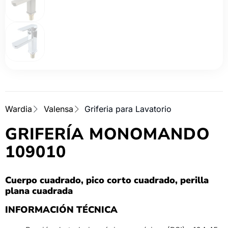
Wardia
Valensa
Griferia para Lavatorio
GRIFERÍA MONOMANDO
109010
Cuerpo cuadrado, pico corto cuadrado, perilla
plana cuadrada
INFORMACIÓN TÉCNICA