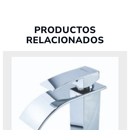
PRODUCTOS
RELACIONADOS