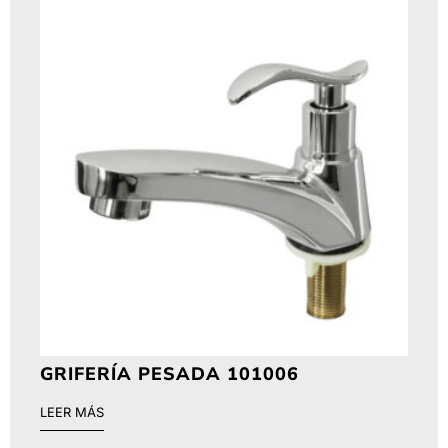
GRIFERÍA PESADA 101006
LEER MÁS