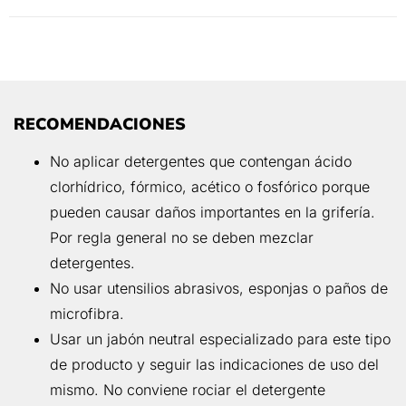
RECOMENDACIONES
No aplicar detergentes que contengan ácido
clorhídrico, fórmico, acético o fosfórico porque
pueden causar daños importantes en la grifería.
Por regla general no se deben mezclar
detergentes.
No usar utensilios abrasivos, esponjas o paños de
microfibra.
Usar un jabón neutral especializado para este tipo
de producto y seguir las indicaciones de uso del
mismo. No conviene rociar el detergente