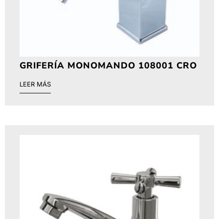
GRIFERÍA MONOMANDO 108001 CRO
LEER MÁS