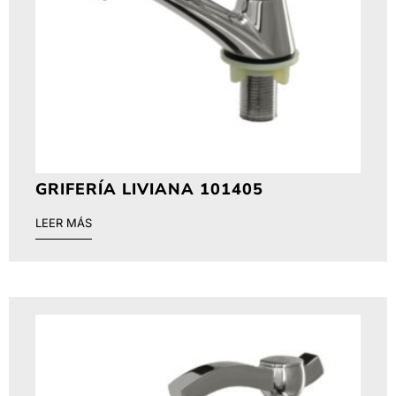
GRIFERÍA LIVIANA 101405
LEER MÁS