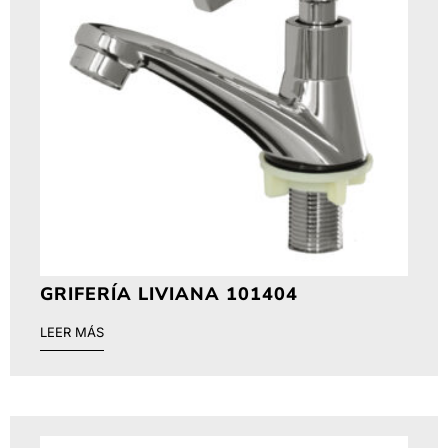
GRIFERÍA LIVIANA 101404
LEER MÁS