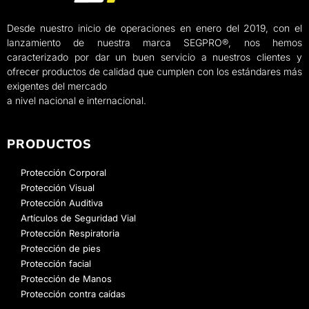
Desde nuestro inicio de operaciones en enero del 2019, con el
lanzamiento de nuestra marca SEGPRO®, nos hemos
caracterizado por dar un buen servicio a nuestros clientes y
ofrecer productos de calidad que cumplen con los estándares más
exigentes del mercado
a nivel nacional e internacional.
PRODUCTOS
Protección Corporal
Protección Visual
Protección Auditiva
Artículos de Seguridad Vial
Protección Respiratoria
Protección de pies
Protección facial
Protección de Manos
Protección contra caídas