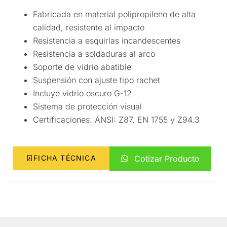
Fabricada en material polipropileno de alta
calidad, resistente al impacto
Resistencia a esquirlas incandescentes
Resistencia a soldaduras al arco
Soporte de vidrio abatible
Suspensión con ajuste tipo rachet
Incluye vidrio oscuro G-12
Sistema de protección visual
Certificaciones: ANSI: Z87, EN 1755 y Z94.3
FICHA TÉCNICA
Cotizar Producto