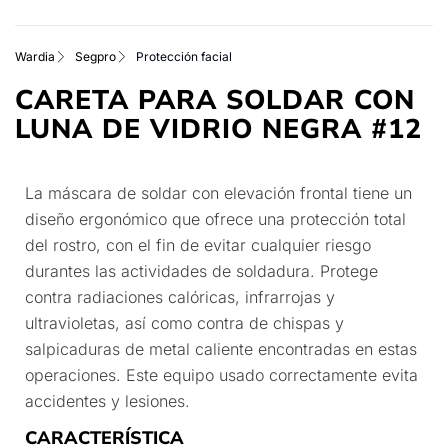
Wardia
Segpro
Protección facial
CARETA PARA SOLDAR CON
LUNA DE VIDRIO NEGRA #12
La máscara de soldar con elevación frontal tiene un
diseño ergonómico que ofrece una protección total
del rostro, con el fin de evitar cualquier riesgo
durantes las actividades de soldadura. Protege
contra radiaciones calóricas, infrarrojas y
ultravioletas, así como contra de chispas y
salpicaduras de metal caliente encontradas en estas
operaciones. Este equipo usado correctamente evita
accidentes y lesiones.
CARACTERÍSTICA