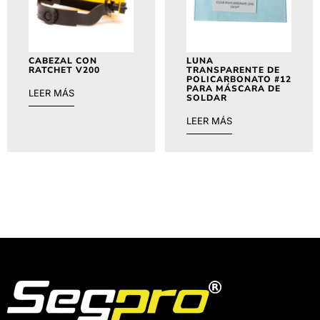
CABEZAL CON
LUNA
RATCHET V200
TRANSPARENTE DE
POLICARBONATO #12
PARA MÁSCARA DE
LEER MÁS
SOLDAR
LEER MÁS