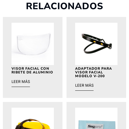
RELACIONADOS
VISOR FACIAL CON
ADAPTADOR PARA
RIBETE DE ALUMINIO
VISOR FACIAL
MODELO V-200
LEER MÁS
LEER MÁS