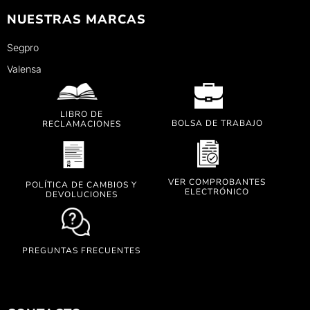
NUESTRAS MARCAS
Segpro
Valensa
LIBRO DE
BOLSA DE TRABAJO
RECLAMACIONES
VER COMPROBANTES
POLÍTICA DE CAMBIOS Y
ELECTRÓNICO
DEVOLUCIONES
PREGUNTAS FRECUENTES