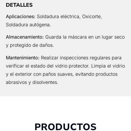
DETALLES
Aplicaciones:
Soldadura eléctrica, Oxicorte,
Soldadura autógena.
Almacenamiento:
Guarda la máscara en un lugar seco
y protegido de daños.
Mantenimiento:
Realizar inspecciones regulares para
verificar el estado del vidrio protector. Limpia el vidrio
y el exterior con paños suaves, evitando productos
abrasivos y disolventes.
PRODUCTOS