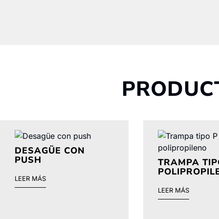
PRODUC
DESAGÜE CON
PUSH
TRAMPA TIP
POLIPROPIL
LEER MÁS
LEER MÁS