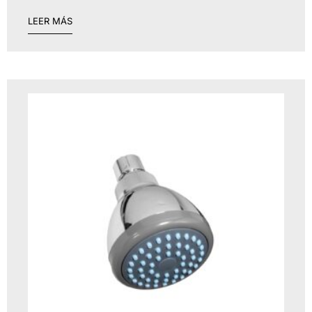
LEER MÁS