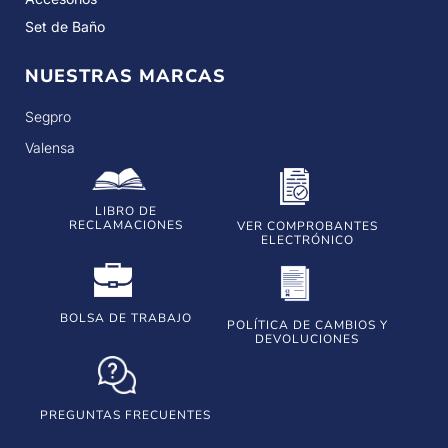
Set de Baño
NUESTRAS MARCAS
Segpro
Valensa
LIBRO DE
RECLAMACIONES
VER COMPROBANTES
ELECTRÓNICO
BOLSA DE TRABAJO
POLÍTICA DE CAMBIOS Y
DEVOLUCIONES
PREGUNTAS FRECUENTES