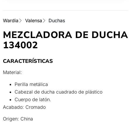
Wardia
Valensa
Duchas
MEZCLADORA DE DUCHA
134002
CARACTERÍSTICAS
Material:
Perilla metálica
Cabezal de ducha cuadrado de plástico
Cuerpo de latón.
Acabado: Cromado
Origen: China