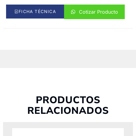
FICHA TÉCNICA
Cotizar Producto
PRODUCTOS
RELACIONADOS