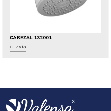
CABEZAL 132001
LEER MÁS