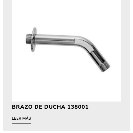
BRAZO DE DUCHA 138001
LEER MÁS