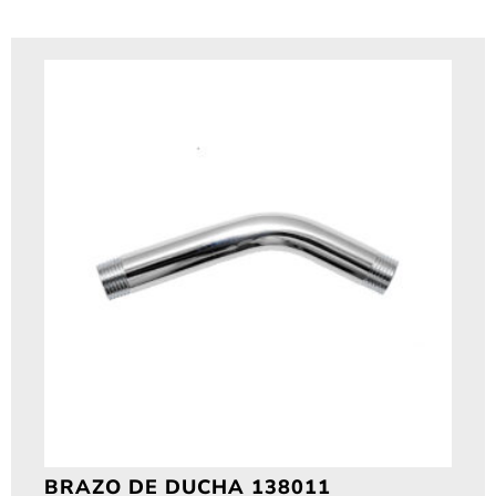
BRAZO DE DUCHA 138011