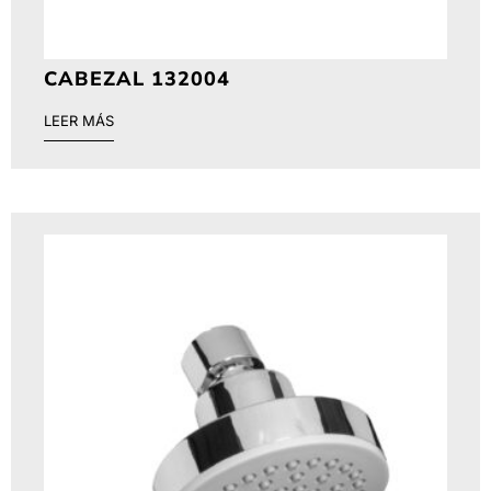
CABEZAL 132004
LEER MÁS