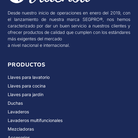
Desde nuestro inicio de operaciones en enero del 2019, con
el lanzamiento de nuestra marca SEGPRO®, nos hemos
caracterizado por dar un buen servicio a nuestros clientes y
ofrecer productos de calidad que cumplen con los estándares
más exigentes del mercado
a nivel nacional e internacional.
PRODUCTOS
Llaves para lavatorio
Llaves para cocina
Llaves para jardín
Duchas
Lavaderos
Lavaderos multifuncionales
Mezcladoras
Accesorios