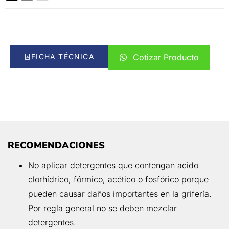
FICHA TÉCNICA
Cotizar Producto
RECOMENDACIONES
No aplicar detergentes que contengan acido
clorhídrico, fórmico, acético o fosfórico porque
pueden causar daños importantes en la grifería.
Por regla general no se deben mezclar
detergentes.