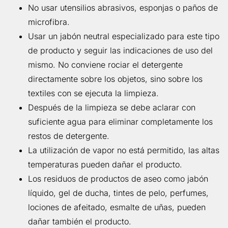
No usar utensilios abrasivos, esponjas o paños de
microfibra.
Usar un jabón neutral especializado para este tipo
de producto y seguir las indicaciones de uso del
mismo. No conviene rociar el detergente
directamente sobre los objetos, sino sobre los
textiles con se ejecuta la limpieza.
Después de la limpieza se debe aclarar con
suficiente agua para eliminar completamente los
restos de detergente.
La utilización de vapor no está permitido, las altas
temperaturas pueden dañar el producto.
Los residuos de productos de aseo como jabón
líquido, gel de ducha, tintes de pelo, perfumes,
lociones de afeitado, esmalte de uñas, pueden
dañar también el producto.