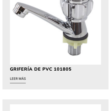
GRIFERÍA DE PVC 101805
LEER MÁS