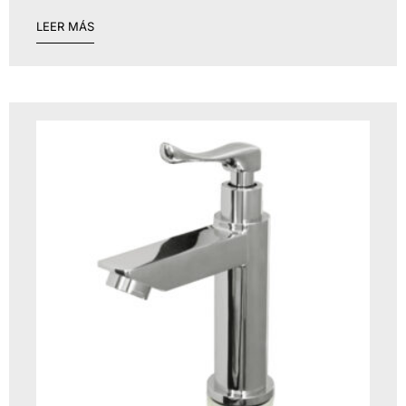
LEER MÁS