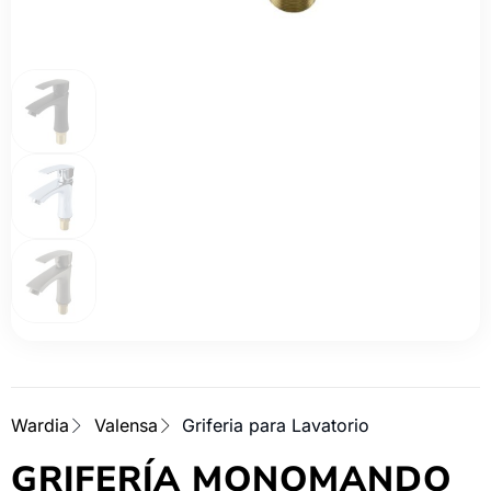
Wardia
Valensa
Griferia para Lavatorio
GRIFERÍA MONOMANDO