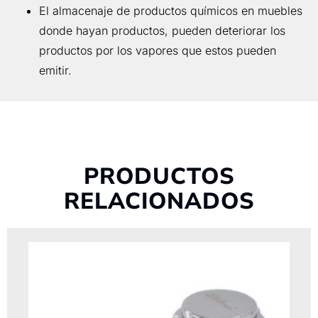
El almacenaje de productos químicos en muebles
donde hayan productos, pueden deteriorar los
productos por los vapores que estos pueden
emitir.
PRODUCTOS
RELACIONADOS