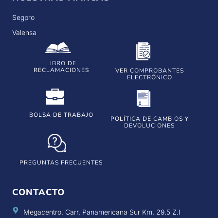
Segpro
Valensa
LIBRO DE
RECLAMACIONES
VER COMPROBANTES
ELECTRÓNICO
BOLSA DE TRABAJO
POLÍTICA DE CAMBIOS Y
DEVOLUCIONES
PREGUNTAS FRECUENTES
CONTACTO
Megacentro, Carr. Panamericana Sur Km. 29.5 Z.I