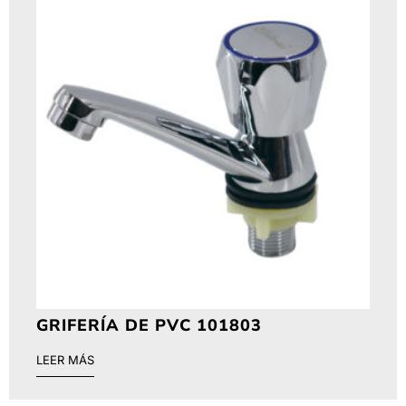
GRIFERÍA DE PVC 101803
LEER MÁS