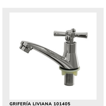
GRIFERÍA LIVIANA 101405