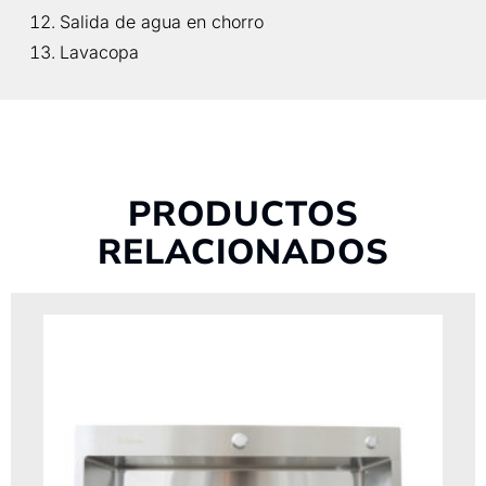
Salida de agua en chorro
Lavacopa
PRODUCTOS
RELACIONADOS