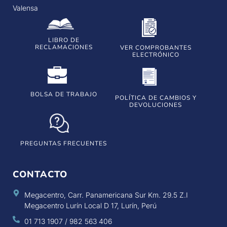
Valensa
LIBRO DE
RECLAMACIONES
VER COMPROBANTES
ELECTRÓNICO
BOLSA DE TRABAJO
POLÍTICA DE CAMBIOS Y
DEVOLUCIONES
PREGUNTAS FRECUENTES
CONTACTO
Megacentro, Carr. Panamericana Sur Km. 29.5 Z.I
Megacentro Lurín Local D 17, Lurín, Perú
01 713 1907 / 982 563 406