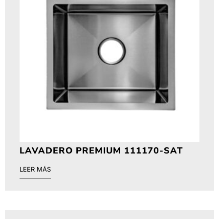
LAVADERO PREMIUM 111170-SAT
LEER MÁS