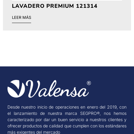
LAVADERO PREMIUM 121314
LEER MÁS
Desde nuestro inicio de operaciones en enero del 2019, con
el lanzamiento de nuestra marca SEGPRO®, nos hemos
caracterizado por dar un buen servicio a nuestros clientes y
ofrecer productos de calidad que cumplen con los estándares
más exigentes del mercado