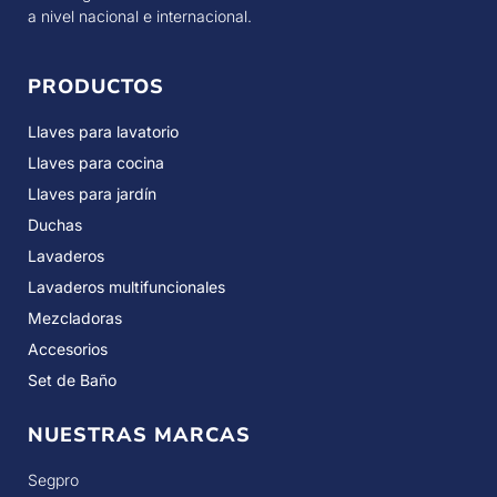
a nivel nacional e internacional.
PRODUCTOS
Llaves para lavatorio
Llaves para cocina
Llaves para jardín
Duchas
Lavaderos
Lavaderos multifuncionales
Mezcladoras
Accesorios
Set de Baño
NUESTRAS MARCAS
Segpro