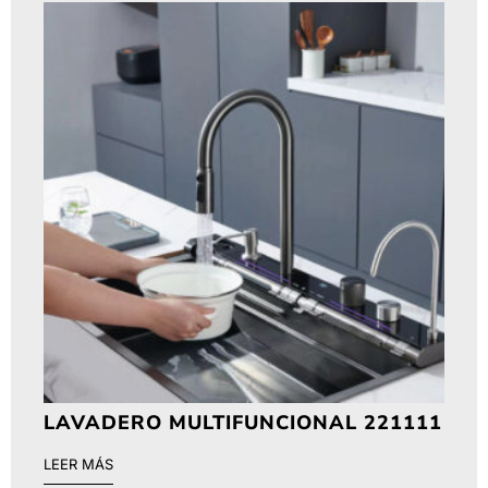
LAVADERO MULTIFUNCIONAL 221111
LEER MÁS