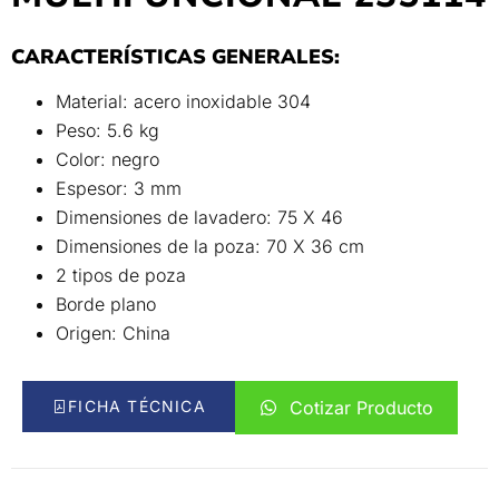
CARACTERÍSTICAS GENERALES:
Material: acero inoxidable 304
Peso: 5.6 kg
Color: negro
Espesor: 3 mm
Dimensiones de lavadero: 75 X 46
Dimensiones de la poza: 70 X 36 cm
2 tipos de poza
Borde plano
Origen: China
FICHA TÉCNICA
Cotizar Producto