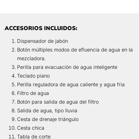
ACCESORIOS INCLUIDOS:
Dispensador de jabón
Botón múltiples modos de efluencia de agua en la
mezcladora.
Perilla para evacuación de agua inteligente
Teclado piano
Perilla reguladora de agua caliente y agua fria
Filtro de agua
Botón para salida de agua del filtro
Salida de agua, tipo lluvia
Cesta de drenaje triángulo
Cesta chica
Tabla de corte