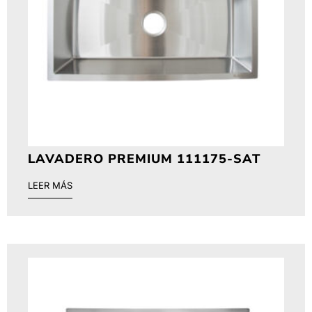
LAVADERO PREMIUM 111175-SAT
LEER MÁS