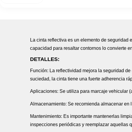
La cinta reflectiva es un elemento de seguridad e
capacidad para resaltar contornos lo convierte e
DETALLES:
Función:
La reflectividad mejora la seguridad de 
suciedad, la cinta tiene una fuerte adherencia rápi
Aplicaciones:
Se utiliza para marcaje vehicular 
Almacenamiento:
Se recomienda almacenar en lu
Mantenimiento:
Es importante mantenerlas limpia
inspecciones periódicas y reemplazar aquellas q