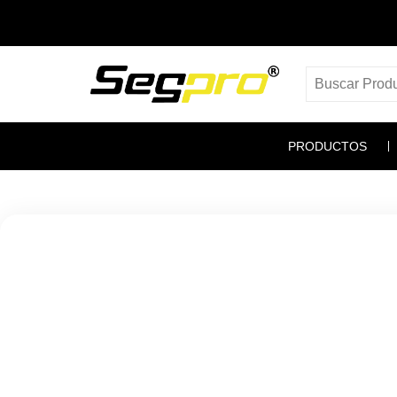
PRODUCTOS