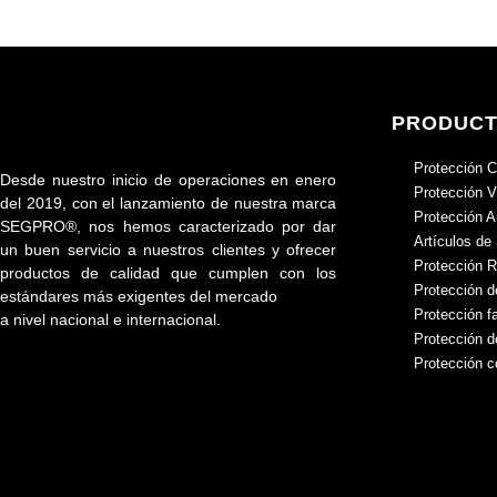
PRODUC
Protección C
Desde nuestro inicio de operaciones en enero
Protección V
del 2019, con el lanzamiento de nuestra marca
Protección A
SEGPRO®, nos hemos caracterizado por dar
Artículos de
un buen servicio a nuestros clientes y ofrecer
Protección R
productos de calidad que cumplen con los
Protección d
estándares más exigentes del mercado
Protección fa
a nivel nacional e internacional.
Protección 
Protección c