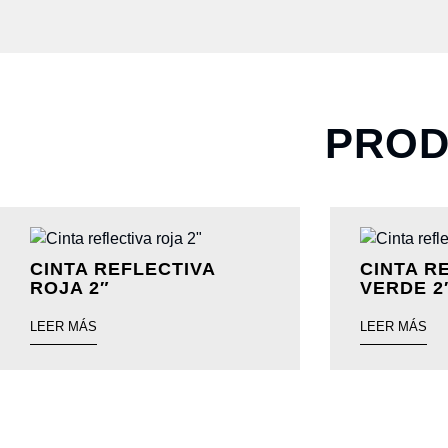
PROD
CINTA REFLECTIVA
CINTA R
ROJA 2″
VERDE 2
LEER MÁS
LEER MÁS