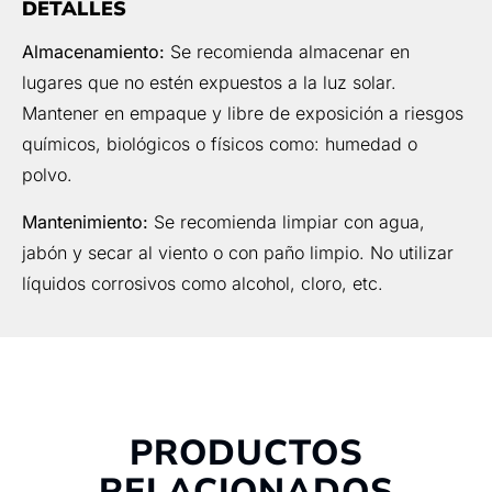
DETALLES
Almacenamiento:
Se recomienda almacenar en
lugares que no estén expuestos a la luz solar.
Mantener en empaque y libre de exposición a riesgos
químicos, biológicos o físicos como: humedad o
polvo.
Mantenimiento:
Se recomienda limpiar con agua,
jabón y secar al viento o con paño limpio. No utilizar
líquidos corrosivos como alcohol, cloro, etc.
PRODUCTOS
RELACIONADOS