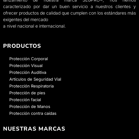
caracterizado por dar un buen servicio a nuestros clientes y
ofrecer productos de calidad que cumplen con los estándares más
exigentes del mercado
a nivel nacional e internacional.
PRODUCTOS
Protección Corporal
Protección Visual
Protección Auditiva
Artículos de Seguridad Vial
Protección Respiratoria
Protección de pies
Protección facial
Protección de Manos
Protección contra caídas
NUESTRAS MARCAS