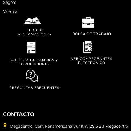
Segpro
Valensa
LIBRO DE
BOLSA DE TRABAJO
RECLAMACIONES
VER COMPROBANTES
POLÍTICA DE CAMBIOS Y
ELECTRÓNICO
DEVOLUCIONES
PREGUNTAS FRECUENTES
CONTACTO
Megacentro, Carr. Panamericana Sur Km. 29.5 Z.I Megacentro