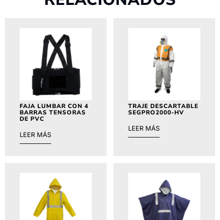
FAJA LUMBAR CON 4
TRAJE DESCARTABLE
BARRAS TENSORAS
SEGPRO2000-HV
DE PVC
LEER MÁS
LEER MÁS