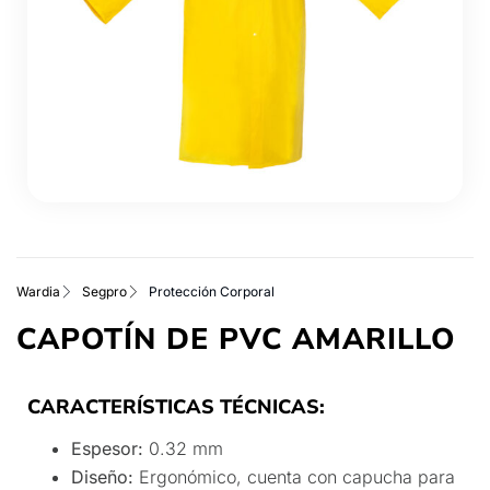
Wardia
Segpro
Protección Corporal
CAPOTÍN DE PVC AMARILLO
CARACTERÍSTICAS TÉCNICAS:
Espesor:
0.32 mm
Diseño:
Ergonómico, cuenta con capucha para