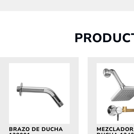
PRODUC
BRAZO DE DUCHA
MEZCLADOR