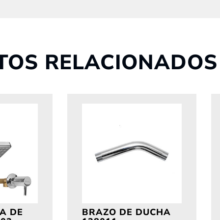
TOS RELACIONADOS
A DE
BRAZO DE DUCHA