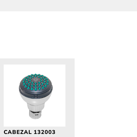
CABEZAL 132003