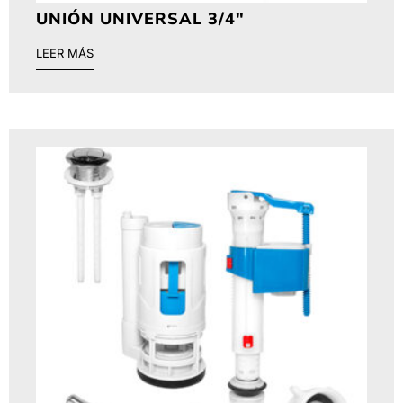
UNIÓN UNIVERSAL 3/4″
LEER MÁS