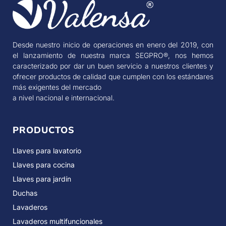
Desde nuestro inicio de operaciones en enero del 2019, con
el lanzamiento de nuestra marca SEGPRO®, nos hemos
caracterizado por dar un buen servicio a nuestros clientes y
ofrecer productos de calidad que cumplen con los estándares
más exigentes del mercado
a nivel nacional e internacional.
PRODUCTOS
Llaves para lavatorio
Llaves para cocina
Llaves para jardín
Duchas
Lavaderos
Lavaderos multifuncionales