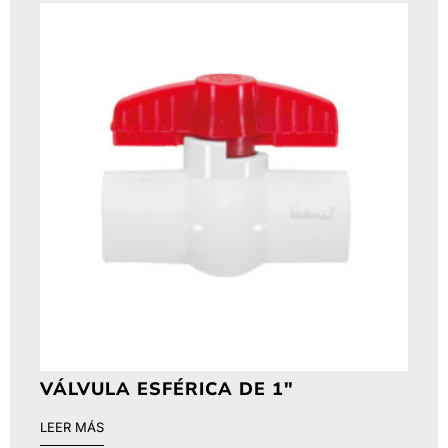
VÁLVULA ESFÉRICA DE 1″
LEER MÁS