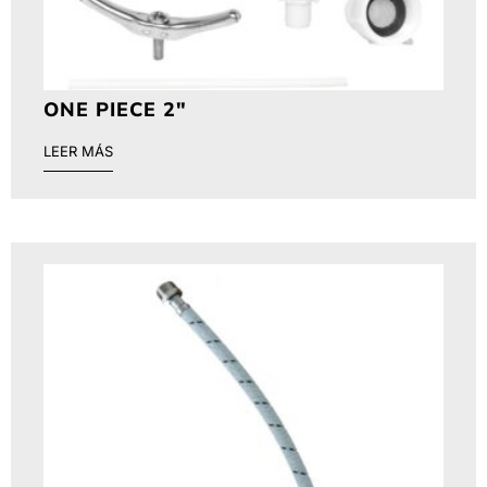
ONE PIECE 2″
LEER MÁS