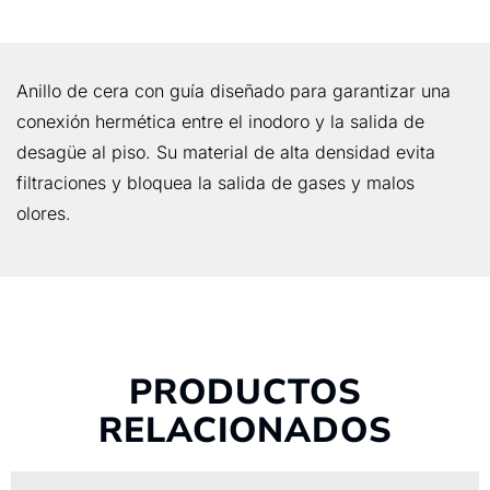
Anillo de cera con guía diseñado para garantizar una
conexión hermética entre el inodoro y la salida de
desagüe al piso. Su material de alta densidad evita
filtraciones y bloquea la salida de gases y malos
olores.
PRODUCTOS
RELACIONADOS