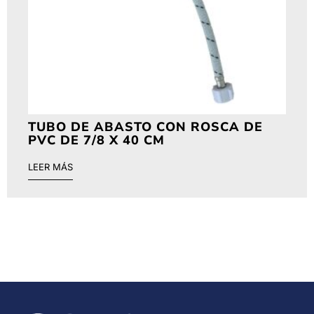
TUBO DE ABASTO CON ROSCA DE
PVC DE 7/8 X 40 CM
LEER MÁS