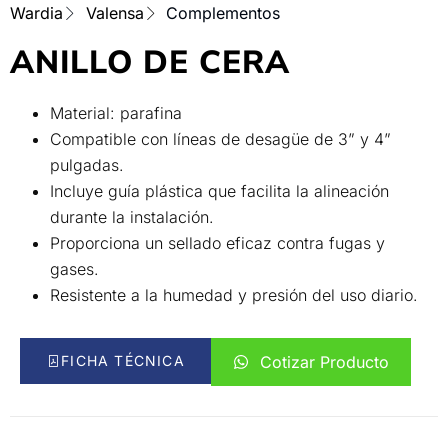
Wardia
Valensa
Complementos
ANILLO DE CERA
Material: parafina
Compatible con líneas de desagüe de 3” y 4”
pulgadas.
Incluye guía plástica que facilita la alineación
durante la instalación.
Proporciona un sellado eficaz contra fugas y
gases.
Resistente a la humedad y presión del uso diario.
FICHA TÉCNICA
Cotizar Producto