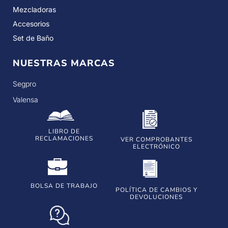
Mezcladoras
Accesorios
Set de Baño
NUESTRAS MARCAS
Segpro
Valensa
LIBRO DE
RECLAMACIONES
VER COMPROBANTES
ELECTRÓNICO
BOLSA DE TRABAJO
POLÍTICA DE CAMBIOS Y
DEVOLUCIONES